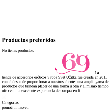
Productos preferidos
No tienes productos.
La
tienda de accesorios eróticos y ropa Svet Užitka fue creada en 2011
con el deseo de proporcionar a nuestros clientes una amplia gama de
productos que brindan placer de una forma u otra y al mismo tiempo
ofrecen una excelente experiencia de compra en lí
Categorías
pomoč in nasveti