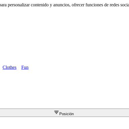
ra personalizar contenido y anuncios, ofrecer funciones de redes sociale
Clothes
Fun
Posición