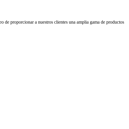
seo de proporcionar a nuestros clientes una amplia gama de productos