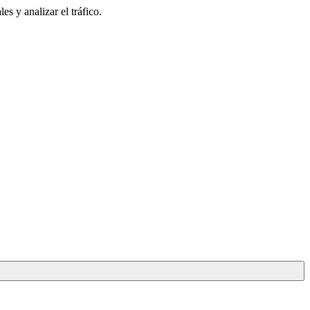
s y analizar el tráfico.