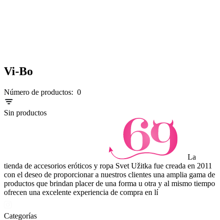
Vi-Bo
Número de productos:
0
Sin productos
La
tienda de accesorios eróticos y ropa Svet Užitka fue creada en 2011
con el deseo de proporcionar a nuestros clientes una amplia gama de
productos que brindan placer de una forma u otra y al mismo tiempo
ofrecen una excelente experiencia de compra en lí
Categorías