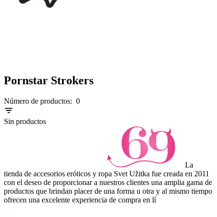
Pornstar Strokers
Número de productos:
0
Sin productos
La
tienda de accesorios eróticos y ropa Svet Užitka fue creada en 2011
con el deseo de proporcionar a nuestros clientes una amplia gama de
productos que brindan placer de una forma u otra y al mismo tiempo
ofrecen una excelente experiencia de compra en lí