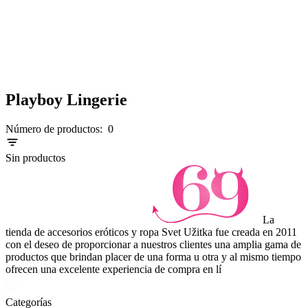
Playboy Lingerie
Número de productos:
0
Sin productos
La
tienda de accesorios eróticos y ropa Svet Užitka fue creada en 2011
con el deseo de proporcionar a nuestros clientes una amplia gama de
productos que brindan placer de una forma u otra y al mismo tiempo
ofrecen una excelente experiencia de compra en lí
Categorías