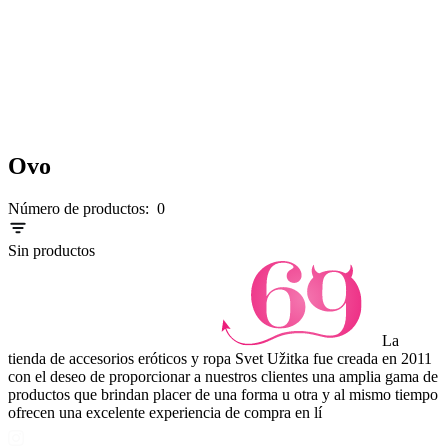
Ovo
Número de productos:
0
Sin productos
La
tienda de accesorios eróticos y ropa Svet Užitka fue creada en 2011
con el deseo de proporcionar a nuestros clientes una amplia gama de
productos que brindan placer de una forma u otra y al mismo tiempo
ofrecen una excelente experiencia de compra en lí