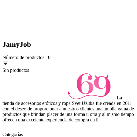
JamyJob
Número de productos:
0
Sin productos
La
tienda de accesorios eróticos y ropa Svet Užitka fue creada en 2011
con el deseo de proporcionar a nuestros clientes una amplia gama de
productos que brindan placer de una forma u otra y al mismo tiempo
ofrecen una excelente experiencia de compra en lí
Categorías