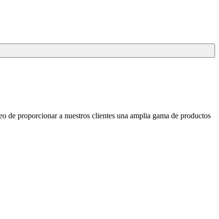
seo de proporcionar a nuestros clientes una amplia gama de productos