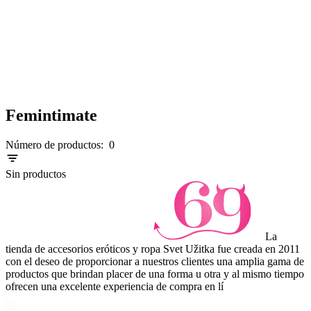
Femintimate
Número de productos:
0
Sin productos
La
tienda de accesorios eróticos y ropa Svet Užitka fue creada en 2011
con el deseo de proporcionar a nuestros clientes una amplia gama de
productos que brindan placer de una forma u otra y al mismo tiempo
ofrecen una excelente experiencia de compra en lí