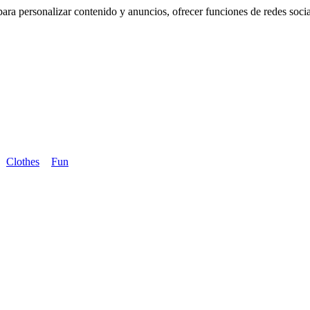
ra personalizar contenido y anuncios, ofrecer funciones de redes sociale
Clothes
Fun