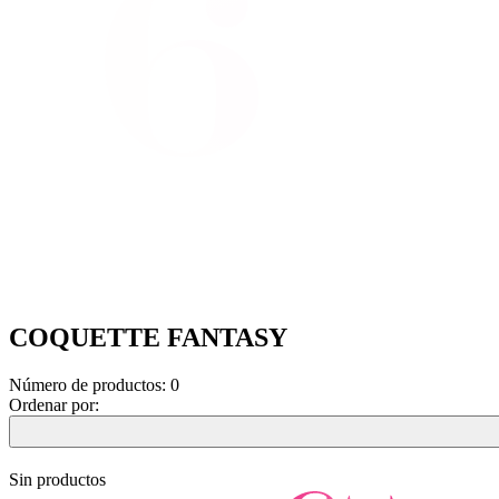
COQUETTE FANTASY
Número de productos:
0
Ordenar por:
Sin productos