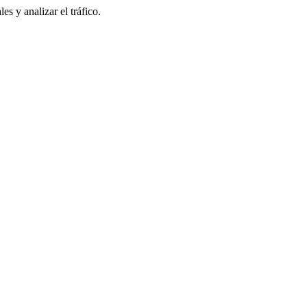
s y analizar el tráfico.