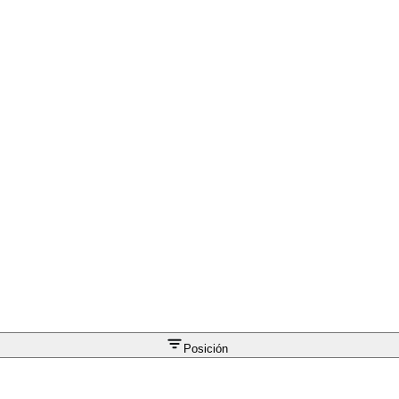
Posición