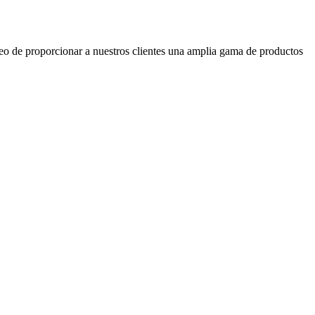
seo de proporcionar a nuestros clientes una amplia gama de productos